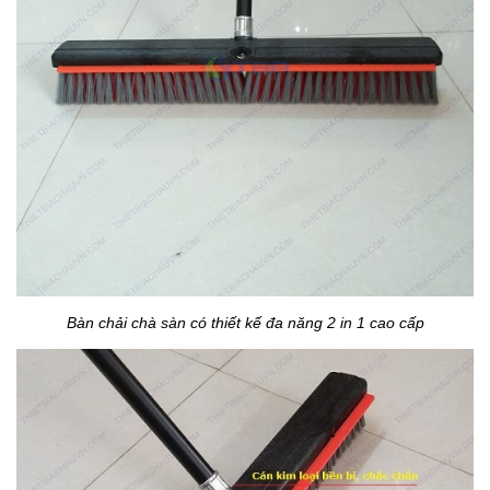
Bàn chải chà sàn có thiết kế đa năng 2 in 1 cao cấp