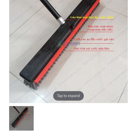
Tap to expand