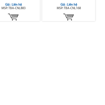
Giá : Liên hệ
Giá : Liên hệ
MSP: TBA-CNL883
MSP: TBA-CNL168