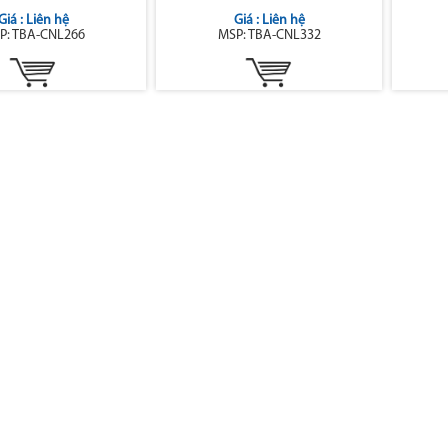
Giá : Liên hệ
Giá : Liên hệ
P: TBA-CNL266
MSP: TBA-CNL332