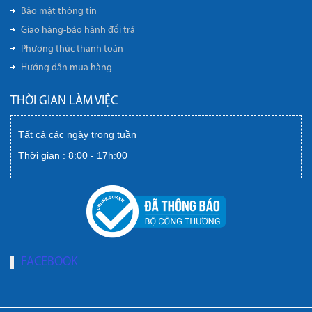
Bảo mật thông tin
Giao hàng-bảo hành đổi trả
Phương thức thanh toán
Hướng dẫn mua hàng
THỜI GIAN LÀM VIỆC
Tất cả các ngày trong tuần
Thời gian : 8:00 - 17h:00
FACEBOOK