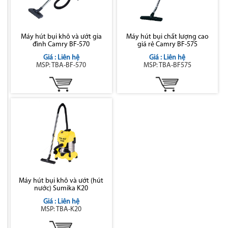
Máy hút bụi khô và ướt gia
Máy hút bụi chất lượng cao
đình Camry BF-570
giá rẻ Camry BF-575
Giá : Liên hệ
Giá : Liên hệ
MSP: TBA-BF-570
MSP: TBA-BF575
Máy hút bụi khô và ướt (hút
nước) Sumika K20
Giá : Liên hệ
MSP: TBA-K20