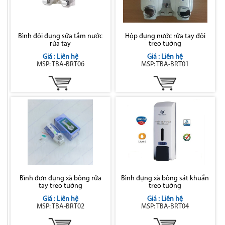
Bình đôi đựng sữa tắm nước
Hộp đựng nước rửa tay đôi
rửa tay
treo tường
Giá : Liên hệ
Giá : Liên hệ
MSP: TBA-BRT06
MSP: TBA-BRT01
Bình đơn đựng xà bông rửa
Bình đựng xà bông sát khuẩn
tay treo tường
treo tường
Giá : Liên hệ
Giá : Liên hệ
MSP: TBA-BRT02
MSP: TBA-BRT04