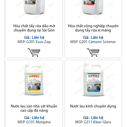
Hóa chất tẩy rửa dầu mỡ
Hóa chất công nghiệp chuyên
chuyên dụng tại Sài Gòn
dụng tẩy rửa xi măng
Giá : Liên hệ
Giá : Liên hệ
MSP: G301 Ease Zap
MSP: G201 Cement Sotener
Nước lau sàn nhà sát khuẩn
Nước lau kính chuyên dụng
cao cấp đa năng
Giá : Liên hệ
Giá : Liên hệ
MSP: G101 Mutipine
MSP: G311 Kleer Glass