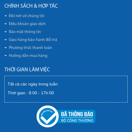
CHÍNH SÁCH & HỢP TÁC
Đôi nét về chúng tôi
Điều khoản giao dịch
Bảo mật thông tin
Giao hàng-bảo hành đổi trả
Phương thức thanh toán
Hướng dẫn mua hàng
THỜI GIAN LÀM VIỆC
Tất cả các ngày trong tuần
Thời gian : 8:00 - 17h:00