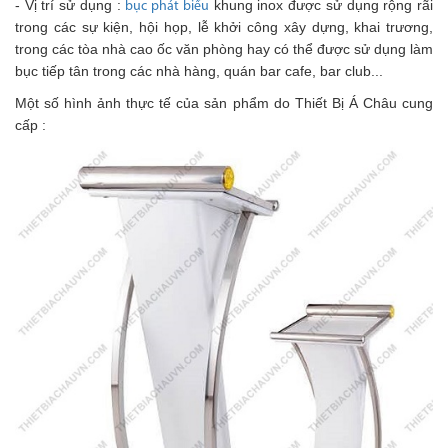
- Vị trí sử dụng :
khung inox được sử dụng rộng rãi
bục phát biểu
trong các sự kiện, hội họp, lễ khởi công xây dựng, khai trương,
trong các tòa nhà cao ốc văn phòng hay có thể được sử dụng làm
bục tiếp tân trong các nhà hàng, quán bar cafe, bar club...
Một số hình ảnh thực tế của sản phẩm do Thiết Bị Á Châu cung
cấp :