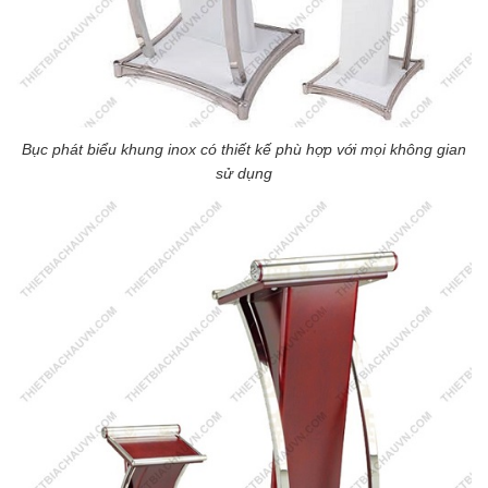
Bục phát biểu khung inox có thiết kế phù hợp với mọi không gian
sử dụng