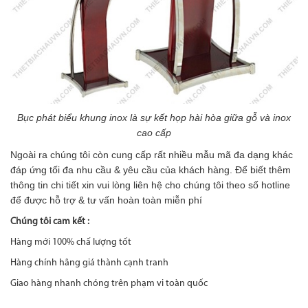
Bục phát biểu khung inox là sự kết họp hài hòa giữa gỗ và inox
cao cấp
Ngoài ra chúng tôi còn cung cấp rất nhiều mẫu mã đa dạng khác
đáp ứng tối đa nhu cầu & yêu cầu của khách hàng. Để biết thêm
thông tin chi tiết xin vui lòng liên hệ cho chúng tôi theo số hotline
để được hỗ trợ & tư vấn hoàn toàn miễn phí
Chúng tôi cam kết :
Hàng mới 100% chấ lượng tốt
Hàng chính hãng giá thành cạnh tranh
Giao hàng nhanh chóng trên phạm vi toàn quốc