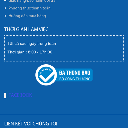
Giao hàng-bảo hành đổi trả
Phương thức thanh toán
Hướng dẫn mua hàng
THỜI GIAN LÀM VIỆC
Tất cả các ngày trong tuần
Thời gian : 8:00 - 17h:00
FACEBOOK
LIÊN KẾT VỚI CHÚNG TÔI