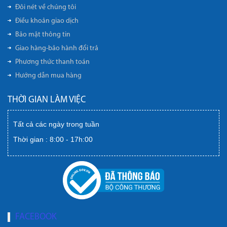
Đôi nét về chúng tôi
Điều khoản giao dịch
Bảo mật thông tin
Giao hàng-bảo hành đổi trả
Phương thức thanh toán
Hướng dẫn mua hàng
THỜI GIAN LÀM VIỆC
Tất cả các ngày trong tuần
Thời gian : 8:00 - 17h:00
FACEBOOK