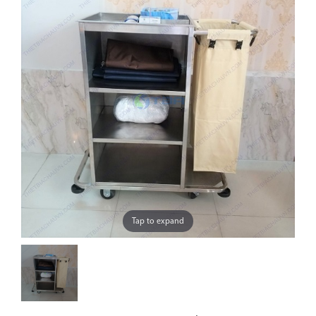
Tap to expand