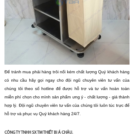
Để tránh mua phải hàng trôi nổi kém chất lượng Quý khách hàng
có nhu cầu hãy gọi ngay cho đội ngũ chuyên viên tư vấn của
chúng tôi theo số hotline để được hỗ trợ và tư vấn hoàn toàn
miễn phí chọn cho mình sản phẩm ưng ý - chất lượng - giá thành
hợp lý
. Đội ngũ chuyên viên tư vấn của chúng tôi luôn túc trực để
hỗ trợ và phục vụ Quý khách hàng 24/7.
CÔNG TY TNHH SX TM THIẾT BỊ Á CHÂU
.